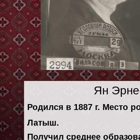
Ян Эрне
Родился в 1887 г. Место ро
Латыш.
Получил среднее образов