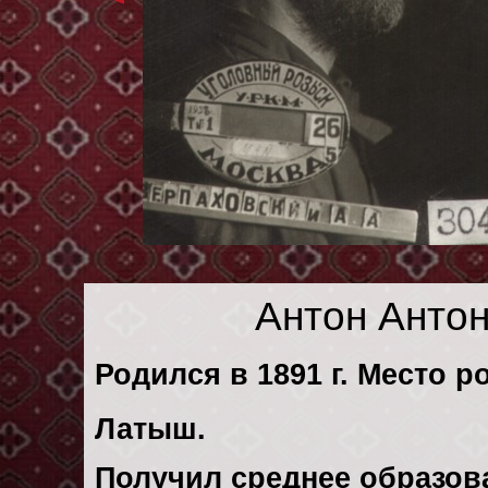
Антон Анто
Родился в 1891 г. Место ро
Латыш.
Получил среднее образов