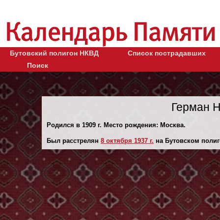
Бутовский полигон НКВД
Список пострадавших
Поиск
Герман Н
Родился в 1909 г. Место рождения: Москва.
Был расстрелян
8 октября 1937 г.
на Бутовском полиг