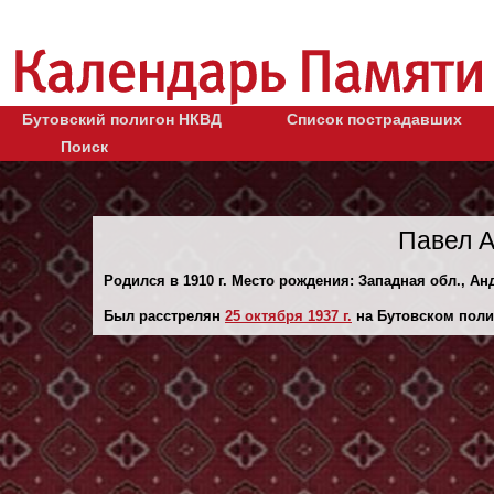
Бутовский полигон НКВД
Список пострадавших
Поиск
Павел А
Родился в 1910 г. Место рождения: Западная обл., Анд
Был расстрелян
25 октября 1937 г.
на Бутовском поли