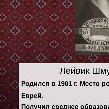
Лейвик Шм
Родился в 1901 г. Место р
Еврей.
Получил среднее образов