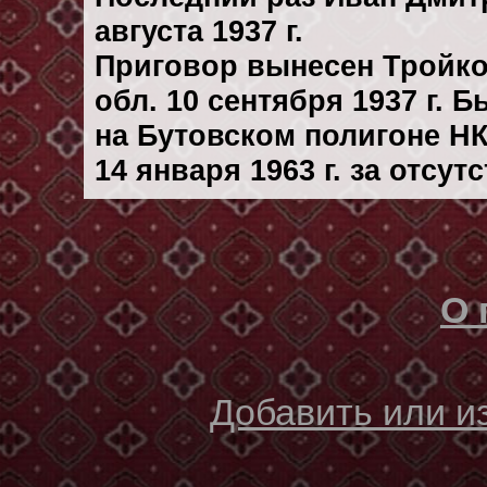
августа 1937 г.
Приговор вынесен Тройк
обл. 10 сентября 1937 г. 
на Бутовском полигоне Н
14 января 1963 г. за отсу
О 
Добавить или 