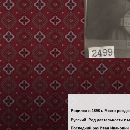
Родился в 1898 г. Место рожден
Русский. Род деятельности к 
Последний раз Иван Иванович 