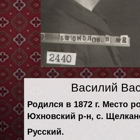
Василий Ва
Родился в 1872 г. Место р
Юхновский р-н, с. Щелкан
Русский.