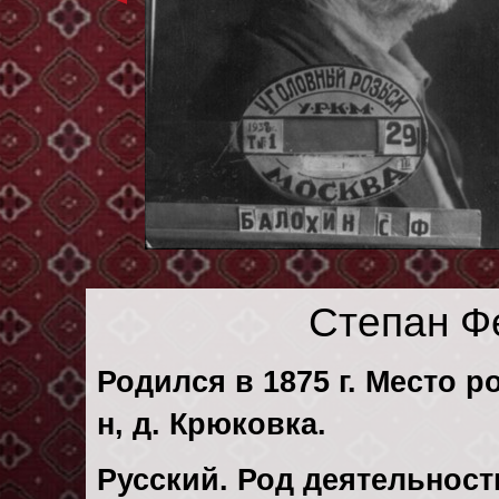
Степан Ф
Родился в 1875 г. Место р
н, д. Крюковка.
Русский. Род деятельност