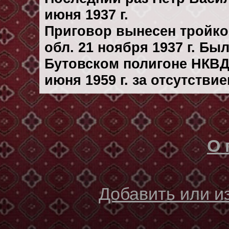
июня 1937 г.
Приговор вынесен тройк
обл. 21 ноября 1937 г. Бы
Бутовском полигоне НКВД
июня 1959 г. за отсутстви
О 
Добавить или 