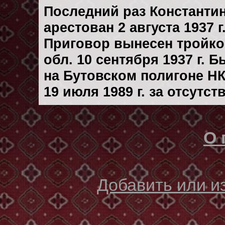
Последний раз Константи
арестован 2 августа 1937 г
Приговор вынесен тройк
обл. 10 сентября 1937 г. 
на Бутовском полигоне Н
19 июля 1989 г. за отсутс
О 
Добавить или 