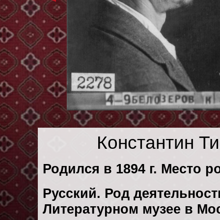
Константин Т
Родился в 1894 г. Место р
Русский. Род деятельности
Литературном музее в Мо