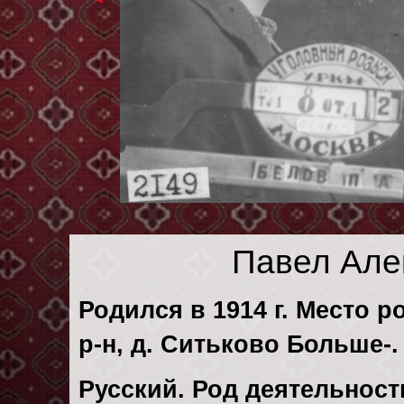
Павел Але
Родился в 1914 г. Место р
р-н, д. Ситьково Больше-.
Русский. Род деятельности