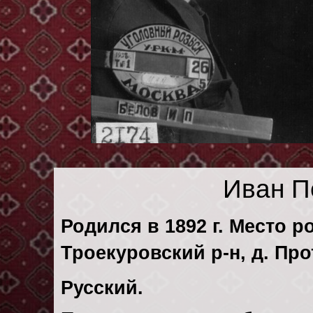
Иван П
Родился в 1892 г. Место 
Троекуровский р-н, д. Про
Русский.