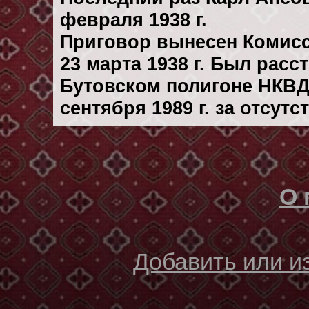
февраля 1938 г.
Приговор вынесен Комис
23 марта 1938 г. Был рас
Бутовском полигоне НКВД
сентября 1989 г. за отсут
О 
Добавить или 