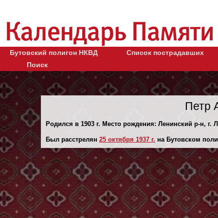
Бутовский полигон НКВД
Список пострадавших
Поиск
Петр 
Родился в 1903 г. Место рождения: Ленинский р-н, г. 
Был расстрелян
25 октября 1937 г.
на Бутовском поли