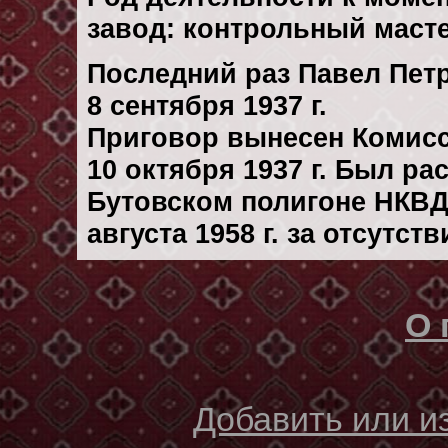
завод: контрольный масте
Последний раз Павел Пе
8 сентября 1937 г.
Приговор вынесен Комис
10 октября 1937 г. Был р
Бутовском полигоне НКВД
августа 1958 г. за отсутс
О 
Добавить или 