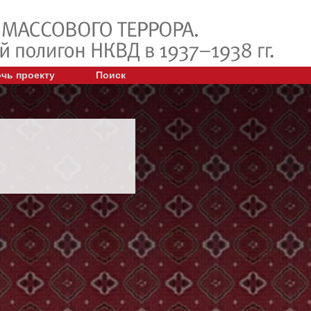
чь проекту
Поиск