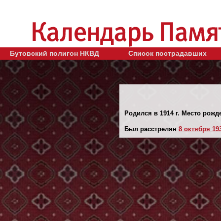
Бутовский полигон НКВД
Список пострадавших
Родился в 1914 г. Место рожд
Был расстрелян
8 октября 193