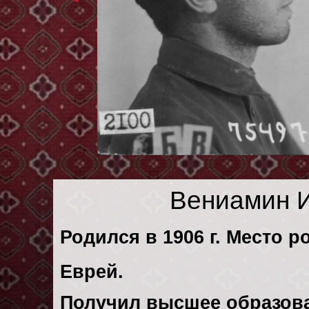
Вениамин 
Родился в 1906 г. Место р
Еврей.
Получил высшее образов