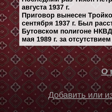
августа 1937 г.
Приговор вынесен Тройк
сентября 1937 г. Был рас
Бутовском полигоне НКВД
мая 1989 г. за отсутствие
О 
Добавить или 