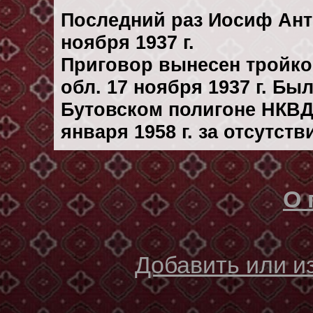
Последний раз Иосиф Ант
ноября 1937 г.
Приговор вынесен тройк
обл. 17 ноября 1937 г. Бы
Бутовском полигоне НКВД
января 1958 г. за отсутст
О 
Добавить или 