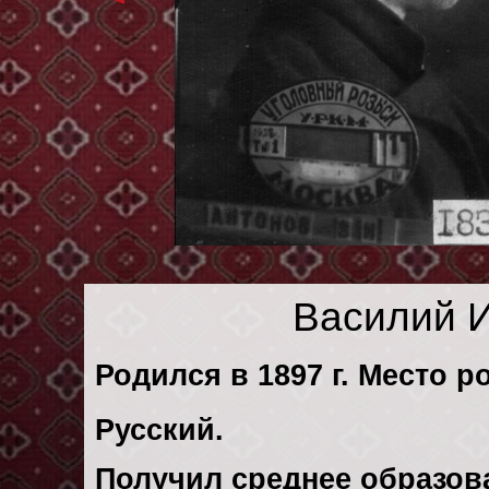
Василий 
Родился в 1897 г. Место ро
Русский.
Получил среднее образов