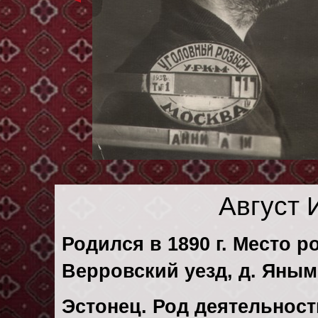
Август 
Родился в 1890 г. Место р
Верровский уезд, д. Яным
Эстонец. Род деятельност