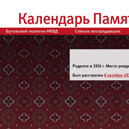
Бутовский полигон НКВД
Список пострадавших
Родился в 1916 г. Место рожд
Был расстрелян
8 октября 193