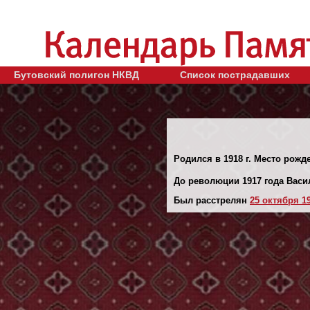
Бутовский полигон НКВД
Список пострадавших
Родился в 1918 г. Место рожд
До революции 1917 года Вас
Был расстрелян
25 октября 19