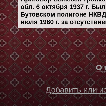
обл. 6 октября 1937 г. Бы
Бутовском полигоне НКВД
июля 1960 г. за отсутстви
О 
Добавить или 