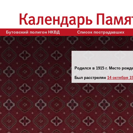
Бутовский полигон НКВД
Список пострадавших
Родился в 1915 г. Место рожд
Был расстрелян
14 октября 19