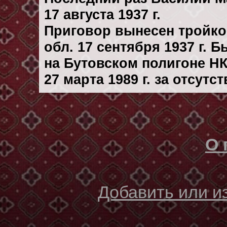
17 августа 1937 г.
Приговор вынесен тройк
обл. 17 сентября 1937 г. 
на Бутовском полигоне Н
27 марта 1989 г. за отсут
О 
Добавить или 